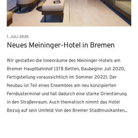
1. JULI 2020
Neues Meininger-Hotel in Bremen
Wir gestalten die Innenräume des Meininger-Hotels am
Bremer Hauptbahnhof (378 Betten, Baubeginn Juli 2020,
Fertigstellung voraussichtlich im Sommer 2022). Der
Neubau ist Teil eines Ensembles am neu konzipierten
Fernbusterminal und hat dadurch eine starke Orientierung
in den Straßenraum. Auch thematisch nimmt das Hotel
Bezug auf sein Umfeld: Von den Bremer Stadtmusikanten...