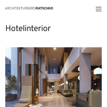
Hotelinterior