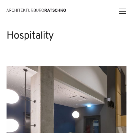
Hospitality