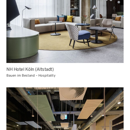
NH Hotel Köln (Altstadt)
Bauen im Bestand – Hospitality