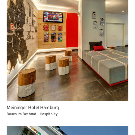
Meininger Hotel Hamburg
Bauen im Bestand – Hospitality