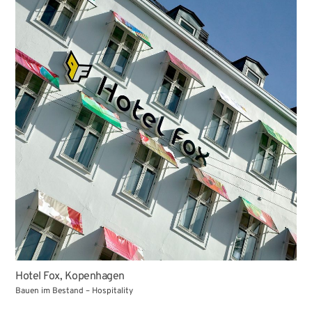
Hotel Fox, Kopenhagen
Bauen im Bestand – Hospitality