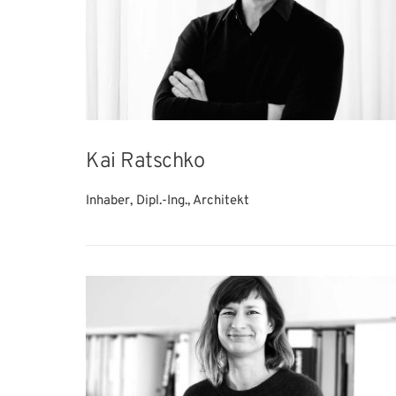
Kai Ratschko
Inhaber, Dipl.-Ing., Architekt