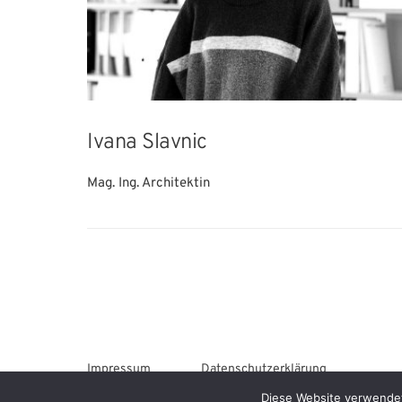
Ivana Slavnic
Mag. Ing. Architektin
Impressum
Datenschutzerklärung
Diese Website verwendet