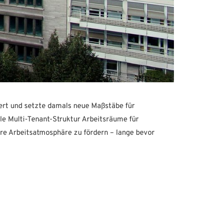
rt und setzte damals neue Maßstäbe für
ible Multi-Tenant-Struktur Arbeitsräume für
ere Arbeitsatmosphäre zu fördern – lange bevor