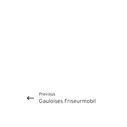
Previous
Gauloises Friseurmobil