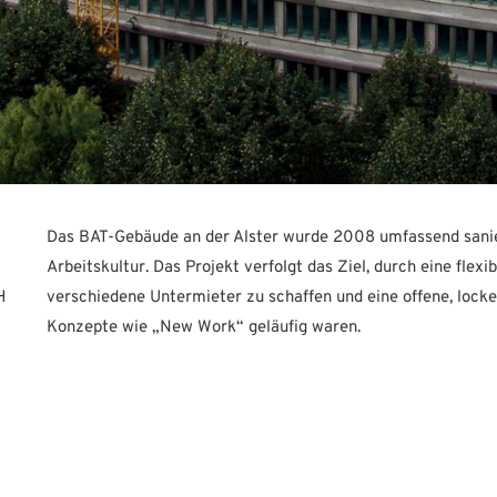
Das BAT-Gebäude an der Alster wurde 2008 umfassend sanie
Arbeitskultur. Das Projekt verfolgt das Ziel, durch eine flex
H
verschiedene Untermieter zu schaffen und eine offene, lock
Konzepte wie „New Work“ geläufig waren.