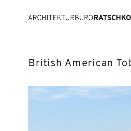
British American T