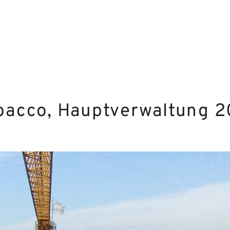
obacco, Hauptverwaltung 