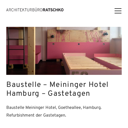
Baustelle – Meininger Hotel
Hamburg – Gastetagen
Baustelle Meininger Hotel, Goetheallee, Hamburg.
Refurbishment der Gastetagen.