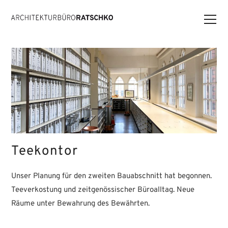
Teekontor
Unser Planung für den zweiten Bauabschnitt hat begonnen.
Teeverkostung und zeitgenössischer Büroalltag. Neue
Räume unter Bewahrung des Bewährten.