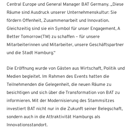
Central Europe und General Manager BAT Germany. „Diese
Räume sind Ausdruck unserer Unternehmenskultur: Sie
fördern Offenheit, Zusammenarbeit und Innovation.
Gleichzeitig sind sie ein Symbol für unser Engagement, A
Better Tomorrow(TM) zu schaffen – für unsere
Mitarbeiterinnen und Mitarbeiter, unsere Geschäftspartner
und die Stadt Hamburg.“
Die Eröffnung wurde von Gästen aus Wirtschaft, Politik und
Medien begleitet. Im Rahmen des Events hatten die
Teilnehmenden die Gelegenheit, die neuen Räume zu
besichtigen und sich über die Transformation von BAT zu
informieren. Mit der Modernisierung des Stammsitzes
investiert BAT nicht nur in die Zukunft seiner Belegschaft,
sondern auch in die Attraktivität Hamburgs als
Innovationsstandort.