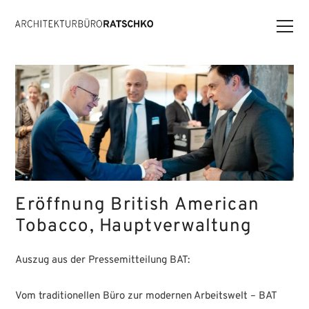
Eröffnung British American
Tobacco, Hauptverwaltung
Auszug aus der Pressemitteilung BAT:
Vom traditionellen Büro zur modernen Arbeitswelt – BAT