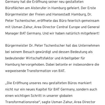
Germany hat die Eröffnung seiner neu gestalteten
Büroflächen am Alsterufer in Hamburg gefeiert. Der Erste
Bürgermeister der Freien und Hansestadt Hamburg, Dr.
Peter Tschentscher, eröffnete das Büro feierlich gemeinsam
mit Usman Zahur, Area Director Central Europe und General
Manager BAT Germany. Und wir haben natürlich mitgefeiert!
Bürgermeister Dr. Peter Tschentscher hat das Unternehmen
bei seinem Besuch gewürdigt und dessen Bedeutung als
bedeutender Wirtschaftsfaktor und Arbeitgeber für
Hamburg hervorgehoben. Dabei betonte er insbesondere die
wegweisende Transformation von BAT.
„Die Eröffnung unseres neu gestalteten Büros markiert
nicht nur ein neues Kapitel für BAT Germany, sondern auch
einen wichtigen Schritt in unserer globalen
Transformationsreise“, sagte Usman Zahur, Area Director